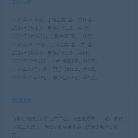
更新记录：
2024年2月6日，更新合集1套，共10套。
2024年2月1日，更新合集1套，共9套。
2024年1月26日，更新合集1套，共8套。
2024年1月22日，更新合集1套，共7套。
2024年1月5日，更新合集1套，共6套。
2023年12月30日，更新合集1套，共5套。
2023年12月14日，更新合集1套，共4套。
2023年11月29日，更新合集1套，共3套。
整理说明：
每期写真作品保持官方命名，可全集或单期下载，收藏
无需二次整理，后续更新免费下载，随缘更新不要催
更…