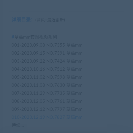
详细目录：
(蓝色=最近更新)
#
草莓mm套图视频系列
001-2023.09.08 NO.7355 草莓mm
002-2023.09.15 NO.7391 草莓mm
003-2023.09.22 NO.7424 草莓mm
004-2023.10.16 NO.7512 草莓mm
005-2023.11.02 NO.7598 草莓mm
006-2023.11.08 NO.7630 草莓mm
007-2023.11.29 NO.7735 草莓mm
008-2023.12.05 NO.7761 草莓mm
009-2023.12.12 NO.7797 草莓mm
010-2023.12.19 NO.7827 草莓mm
待续…