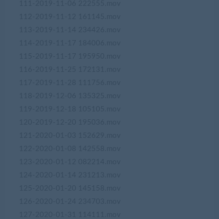
111-2019-11-06 222555.mov
112-2019-11-12 161145.mov
113-2019-11-14 234426.mov
114-2019-11-17 184006.mov
115-2019-11-17 195950.mov
116-2019-11-25 172131.mov
117-2019-11-28 111756.mov
118-2019-12-06 135325.mov
119-2019-12-18 105105.mov
120-2019-12-20 195036.mov
121-2020-01-03 152629.mov
122-2020-01-08 142558.mov
123-2020-01-12 082214.mov
124-2020-01-14 231213.mov
125-2020-01-20 145158.mov
126-2020-01-24 234703.mov
127-2020-01-31 114111.mov