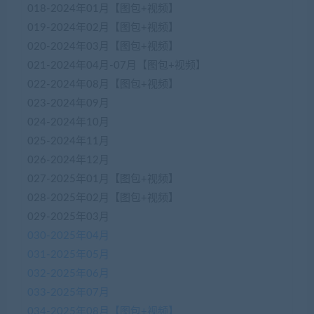
018-2024年01月【图包+视频】
019-2024年02月【图包+视频】
020-2024年03月【图包+视频】
021-2024年04月-07月【图包+视频】
022-2024年08月【图包+视频】
023-2024年09月
024-2024年10月
025-2024年11月
026-2024年12月
027-2025年01月【图包+视频】
028-2025年02月【图包+视频】
029-2025年03月
030-2025年04月
031-2025年05月
032-2025年06月
033-2025年07月
034-2025年08月【图包+视频】