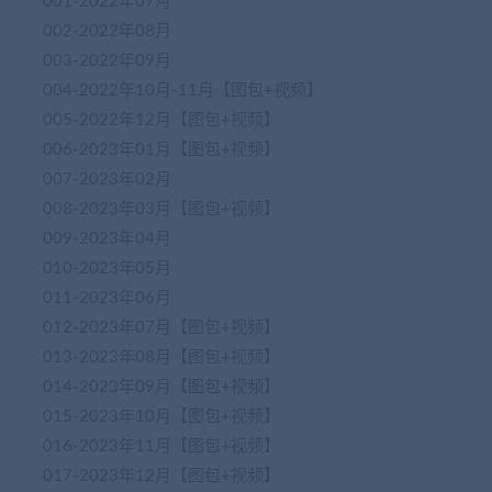
001-2022年07月
002-2022年08月
003-2022年09月
004-2022年10月-11月【图包+视频】
005-2022年12月【图包+视频】
006-2023年01月【图包+视频】
007-2023年02月
008-2023年03月【图包+视频】
009-2023年04月
010-2023年05月
011-2023年06月
012-2023年07月【图包+视频】
013-2023年08月【图包+视频】
014-2023年09月【图包+视频】
015-2023年10月【图包+视频】
016-2023年11月【图包+视频】
017-2023年12月【图包+视频】