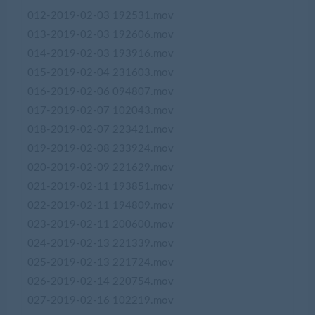
012-2019-02-03 192531.mov
013-2019-02-03 192606.mov
014-2019-02-03 193916.mov
015-2019-02-04 231603.mov
016-2019-02-06 094807.mov
017-2019-02-07 102043.mov
018-2019-02-07 223421.mov
019-2019-02-08 233924.mov
020-2019-02-09 221629.mov
021-2019-02-11 193851.mov
022-2019-02-11 194809.mov
023-2019-02-11 200600.mov
024-2019-02-13 221339.mov
025-2019-02-13 221724.mov
026-2019-02-14 220754.mov
027-2019-02-16 102219.mov