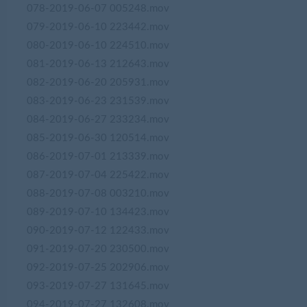
078-2019-06-07 005248.mov
079-2019-06-10 223442.mov
080-2019-06-10 224510.mov
081-2019-06-13 212643.mov
082-2019-06-20 205931.mov
083-2019-06-23 231539.mov
084-2019-06-27 233234.mov
085-2019-06-30 120514.mov
086-2019-07-01 213339.mov
087-2019-07-04 225422.mov
088-2019-07-08 003210.mov
089-2019-07-10 134423.mov
090-2019-07-12 122433.mov
091-2019-07-20 230500.mov
092-2019-07-25 202906.mov
093-2019-07-27 131645.mov
094-2019-07-27 132608.mov