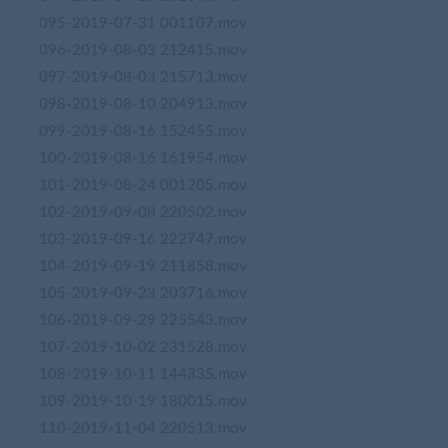
095-2019-07-31 001107.mov
096-2019-08-03 212415.mov
097-2019-08-03 215713.mov
098-2019-08-10 204913.mov
099-2019-08-16 152455.mov
100-2019-08-16 161954.mov
101-2019-08-24 001205.mov
102-2019-09-08 220502.mov
103-2019-09-16 222747.mov
104-2019-09-19 211858.mov
105-2019-09-23 203716.mov
106-2019-09-29 225543.mov
107-2019-10-02 231528.mov
108-2019-10-11 144335.mov
109-2019-10-19 180015.mov
110-2019-11-04 220513.mov