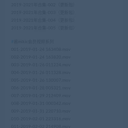
2019-2021年合集-002（更新包）
2019-2021年合集-003（更新包）
2019-2021年合集-004（更新包）
2019-2021年合集-005（更新包）
#
酱mikic会员视频系列
001-2019-01-24 163408.mov
002-2019-01-24 163820.mov
003-2019-01-26 011224.mov
004-2019-01-26 011328.mov
005-2019-01-26 130007.mov
006-2019-01-28 005321.mov
007-2019-01-29 212409.mov
008-2019-01-31 000342.mov
009-2019-01-31 220710.mov
010-2019-02-01 223316.mov
011-2019-02-02 214908.mov