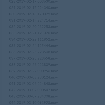
028-2019-02-17 003630.mov
029-2019-02-17 224340.mov
030-2019-02-18 170029.mov
031-2019-02-19 224714.mov
032-2019-02-20 232253.mov
033-2019-02-21 121020.mov
034-2019-02-22 111852.mov
035-2019-02-24 125444.mov
036-2019-02-25 223508.mov
037-2019-02-25 223658.mov
038-2019-02-25 223809.mov
039-2019-02-27 000956.mov
040-2019-03-03 230124.mov
041-2019-03-06 224848.mov
042-2019-03-07 000647.mov
043-2019-03-07 234908.mov
044-2019-03-10 093928.mov