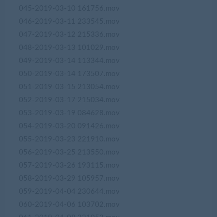
045-2019-03-10 161756.mov
046-2019-03-11 233545.mov
047-2019-03-12 215336.mov
048-2019-03-13 101029.mov
049-2019-03-14 113344.mov
050-2019-03-14 173507.mov
051-2019-03-15 213054.mov
052-2019-03-17 215034.mov
053-2019-03-19 084628.mov
054-2019-03-20 091426.mov
055-2019-03-23 221910.mov
056-2019-03-25 213550.mov
057-2019-03-26 193115.mov
058-2019-03-29 105957.mov
059-2019-04-04 230644.mov
060-2019-04-06 103702.mov